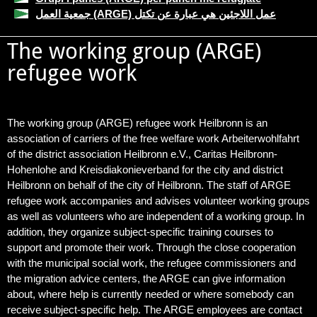
جمعية العمل (ARGE) عمل اللاجئين هي عبارة عن تكتل
The working group (ARGE)
refugee work
The working group (ARGE) refugee work Heilbronn is an
association of carriers of the free welfare work Arbeiterwohlfahrt
of the district association Heilbronn e.V., Caritas Heilbronn-
Hohenlohe and Kreisdiakonieverband for the city and district
Heilbronn on behalf of the city of Heilbronn. The staff of ARGE
refugee work accompanies and advises volunteer working groups
as well as volunteers who are independent of a working group. In
addition, they organize subject-specific training courses to
support and promote their work. Through the close cooperation
with the municipal social work, the refugee commissioners and
the migration advice centers, the ARGE can give information
about, where help is currently needed or where somebody can
receive subject-specific help. The ARGE employees are contact