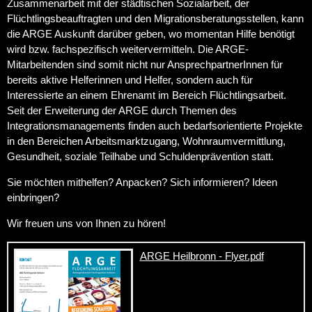
Zusammenarbeit mit der städtischen Sozialarbeit, der
Flüchtlingsbeauftragten und den Migrationsberatungsstellen, kann
die ARGE Auskunft darüber geben, wo momentan Hilfe benötigt
wird bzw. fachspezifisch weitervermitteln. Die ARGE-
Mitarbeitenden sind somit nicht nur AnsprechpartnerInnen für
bereits aktive Helferinnen und Helfer, sondern auch für
Interessierte an einem Ehrenamt im Bereich Flüchtlingsarbeit.
Seit der Erweiterung der ARGE durch Themen des
Integrationsmanagements finden auch bedarfsorientierte Projekte
in den Bereichen Arbeitsmarktzugang, Wohnraumvermittlung,
Gesundheit, soziale Teilhabe und Schuldenprävention statt.
Sie möchten mithelfen? Anpacken? Sich informieren? Ideen
einbringen?
Wir freuen uns von Ihnen zu hören!
ARGE Heilbronn - Flyer.pdf